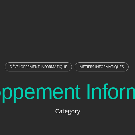
DÉVELOPPEMENT INFORMATIQUE
MÉTIERS INFORMATIQUES
ppement Infor
Category