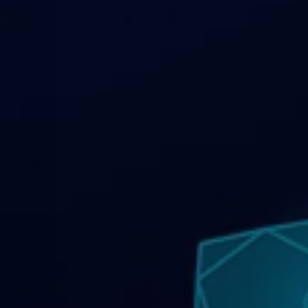
À propos