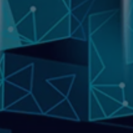
Suivez-nous